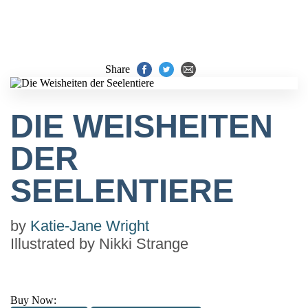
Share
DIE WEISHEITEN
DER
SEELENTIERE
by
Katie-Jane Wright
Illustrated by
Nikki Strange
Buy Now: